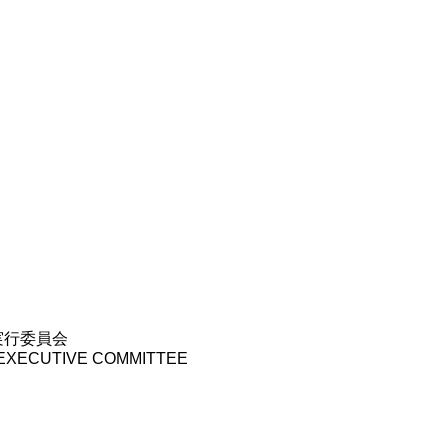
実行委員会
 EXECUTIVE COMMITTEE