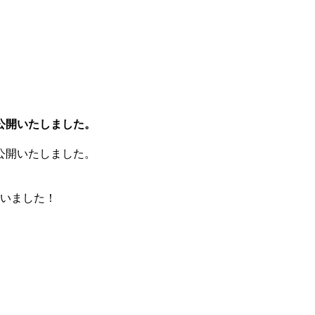
を公開いたしました。
を公開いたしました。
いました！