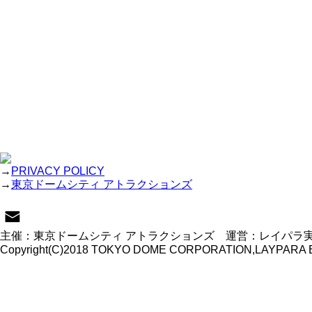
→
PRIVACY POLICY
→
東京ドームシティ アトラクションズ
主催：東京ドームシティ アトラクションズ 運営：レイパラ
Copyright(C)2018 TOKYO DOME CORPORATION,LAYPARA